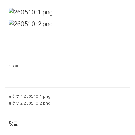
리스트
# 첨부 1.260510-1.png
# 첨부 2.260510-2.png
댓글