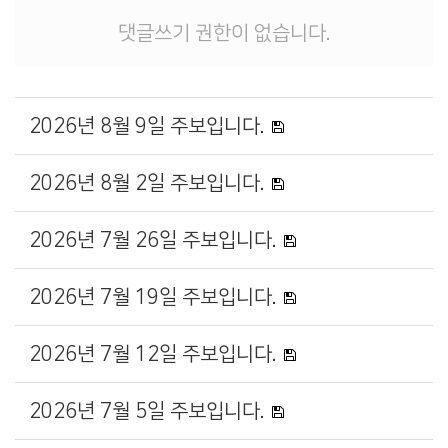
댓글쓰기 권한이 없습니다.
2026년 8월 9일 주보입니다.
2026년 8월 2일 주보입니다.
2026년 7월 26일 주보입니다.
2026년 7월 19일 주보입니다.
2026년 7월 12일 주보입니다.
2026년 7월 5일 주보입니다.