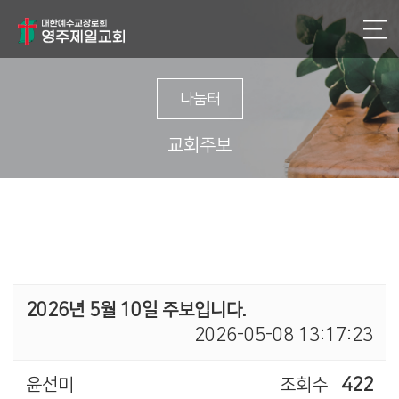
나눔터
교회주보
2026년 5월 10일 주보입니다.
2026-05-08 13:17:23
윤선미
조회수
422