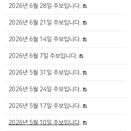
2026년 6월 28일 주보입니다.
2026년 6월 21일 주보입니다.
2026년 6월 14일 주보입니다.
2026년 6월 7일 주보입니다.
2026년 5월 31일 주보입니다.
2026년 5월 24일 주보입니다.
2026년 5월 17일 주보입니다.
2026년 5월 10일 주보입니다.