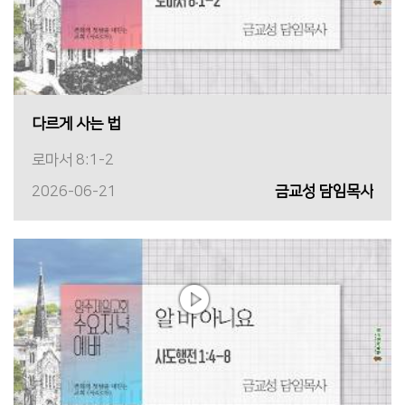
다르게 사는 법
로마서 8:1-2
2026-06-21
금교성 담임목사