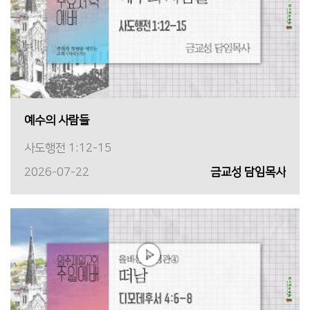
예수의 사람들
사도행전 1:12-15
2026-07-22
금교성 담임목사