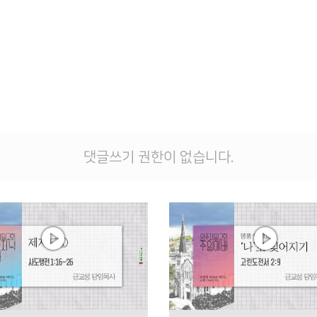
댓글쓰기 권한이 없습니다.