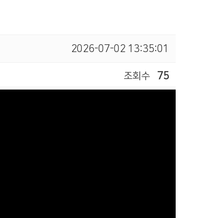
2026-07-02 13:35:01
조회수
75