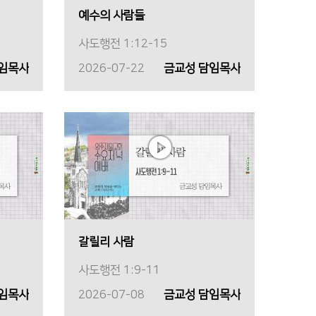
예수의 사람들
사도행전 1:12-15
담임목사
2026-07-22
금교성 담임목사
갈릴리 사람
사도행전 1:9-11
담임목사
2026-07-08
금교성 담임목사