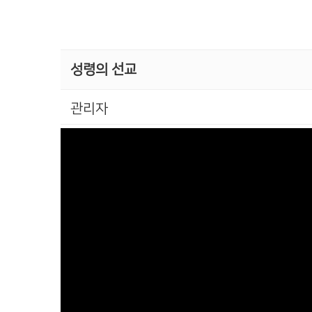
성령의 선교
관리자