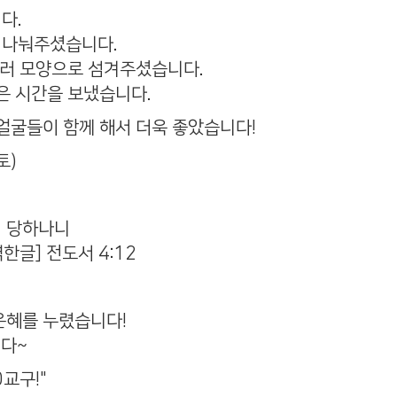
다.
 나눠주셨습니다.
여러 모양으로 섬겨주셨습니다.
은 시간을 보냈습니다.
얼굴들이 함께 해서 더욱 좋았습니다!
토)
히 당하나니
글] 전도서 4:12
은혜를 누렸습니다!
니다~
교구!"