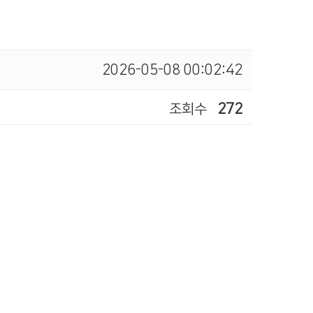
2026-05-08 00:02:42
조회수
272