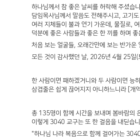
하나님께서 참 좋은 날씨를 허락해 주셨습니
담임목사님께서 말씀도 전해주시고, 고기도
여러 지체들이 불과 연기 가운데, 물질로, 
덕분에 좋은 사람들과 좋은 한 끼를 하며 좋
처음 보는 얼굴들, 오래간만에 보는 반가운 
모든 것이 감사했던 날, 2026년 4월 25일(
한 사람이면 패하겠거니와 두 사람이면 능
삼겹줄은 쉽게 끊어지지 아니하느니라 [개역한
총 135명이 함께 시간을 보내며 봄바람의 
이렇게 3040 교구는 또 한 걸음을 내딛습
"하나님 나라 복음으로 함께 걸어가는 3040