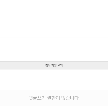
첨부 파일 보기
댓글쓰기 권한이 없습니다.