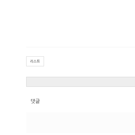
리스트
댓글