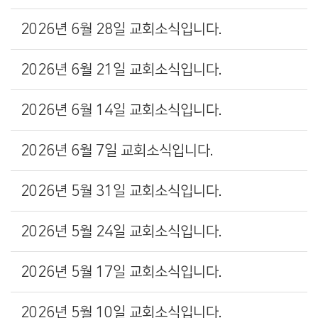
2026년 6월 28일 교회소식입니다.
2026년 6월 21일 교회소식입니다.
2026년 6월 14일 교회소식입니다.
2026년 6월 7일 교회소식입니다.
2026년 5월 31일 교회소식입니다.
2026년 5월 24일 교회소식입니다.
2026년 5월 17일 교회소식입니다.
2026년 5월 10일 교회소식입니다.