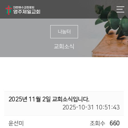
나눔터
교회소식
2025년 11월 2일 교회소식입니다.
2025-10-31 10:51:43
윤선미
조회수
660