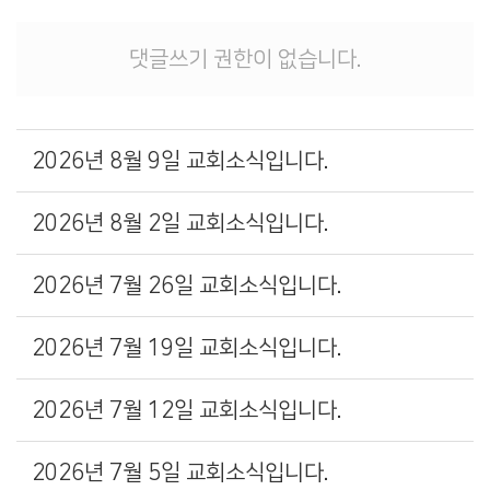
댓글쓰기 권한이 없습니다.
2026년 8월 9일 교회소식입니다.
2026년 8월 2일 교회소식입니다.
2026년 7월 26일 교회소식입니다.
2026년 7월 19일 교회소식입니다.
2026년 7월 12일 교회소식입니다.
2026년 7월 5일 교회소식입니다.