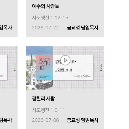
예수의 사람들
사도행전 1:12-15
담임목사
2026-07-22
금교성 담임목사
갈릴리 사람
사도행전 1:9-11
담임목사
2026-07-08
금교성 담임목사