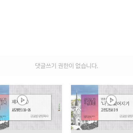
댓글쓰기 권한이 없습니다.