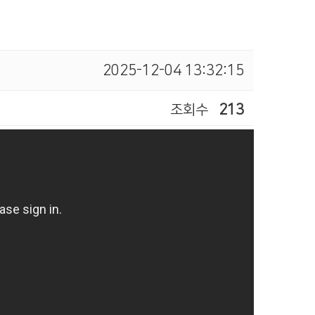
2025-12-04 13:32:15
조회수
213