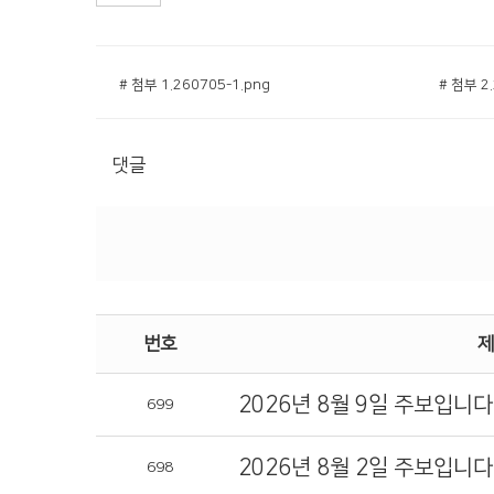
# 첨부 1.260705-1.png
# 첨부 2.
댓글
번호
제
2026년 8월 9일 주보입니다
699
2026년 8월 2일 주보입니다
698