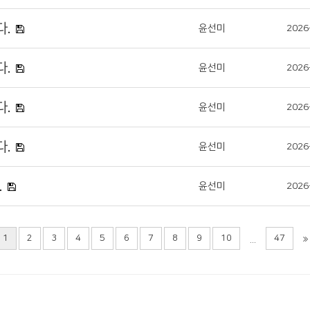
다.
윤선미
2026
다.
윤선미
2026
다.
윤선미
2026
다.
윤선미
2026
.
윤선미
2026
1
2
3
4
5
6
7
8
9
10
47
...