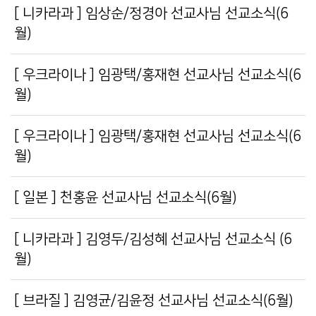
[ 니카라과 ] 임상순/정경아 선교사님 선교소식(6
월)
[ 우크라이나 ] 임광택/홍재현 선교사님 선교소식(6
월)
[ 우크라이나 ] 임광택/홍재현 선교사님 선교소식(6
월)
[ 일본 ] 천홍윤 선교사님 선교소식(6월)
[ 니카라과 ] 김영두/김성혜 선교사님 선교소식 (6
월)
[ 브라질 ] 김영균/김윤정 선교사님 선교소식(6월)