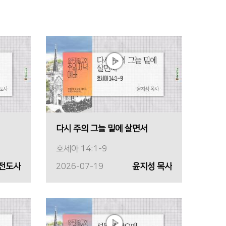
다시 주의 그늘 밑에 살면서
호세아 14:1-9
 전도사
2026-07-19
윤지성 목사