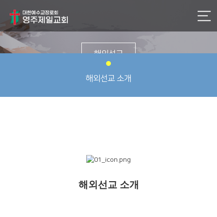
해외선교
해외선교 소개
해외선교 소개
해외선교 소개