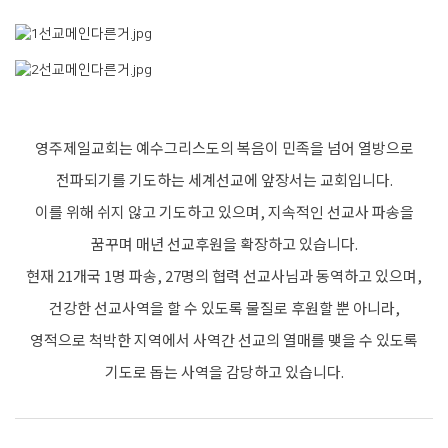
영주제일교회는 예수그리스도의 복음이 민족을 넘어 열방으로
전파되기를 기도하는 세계선교에 앞장서는 교회입니다.
이를 위해 쉬지 않고 기도하고 있으며, 지속적인 선교사 파송을
꿈꾸며 매년 선교후원을 확장하고 있습니다.
현재 21개국 1명 파송, 27명의 협력 선교사님과 동역하고 있으며,
건강한 선교사역을 할 수 있도록 물질로 후원할 뿐 아니라,
영적으로 척박한 지역에서 사역간 선교의 열매를 맺을 수 있도록
기도로 돕는 사역을 감당하고 있습니다.