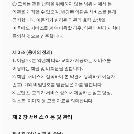
② 교회는 관련 법령을 위배하지 않는 범위 내에서 본
약관을 개정할 수 있으며, 변경된 약관은 서비스를 통해
공지합니다. 이용자가 변경된 약관의 효력 발생일
이후에도 서비스를 계속 이용할 경우, 약관의 변경 사항에
동의한 것으로 간주합니다.
제 3 조 (용어의 정의)
1. 이용자: 본 약관에 따라 교회가 제공하는 서비스를
이용하는 회원 및 비회원을 말합니다.
2. 회원: 서비스에 접속하여 본 약관에 동의하고 이용자
번호(ID)와 비밀번호를 발급받은 자를 말합니다.
3. 콘텐츠: 교회가 서비스 상에서 제공하는 설교 영상,
텍스트, 이미지 등 모든 자료를 의미합니다.
제 2 장 서비스 이용 및 관리
제 4 조 (이용 신청 및 승낙)