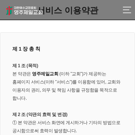
서비스 이용약관
제 1 장 총 칙
제 1 조 (목적)
본 약관은
영주제일교회
(이하 "교회")가 제공하는
홈페이지 서비스(이하 "서비스")를 이용함에 있어, 교회와
이용자의 권리, 의무 및 책임 사항을 규정함을 목적으로
합니다.
제 2 조 (약관의 효력 및 변경)
① 본 약관은 서비스 화면에 게시하거나 기타의 방법으로
공시함으로써 효력이 발생합니다.