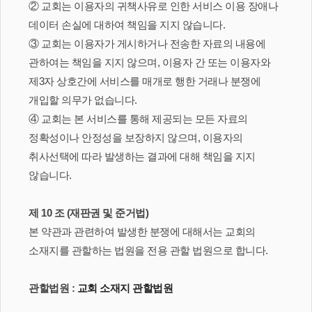
② 교회는 이용자의 귀책사유로 인한 서비스 이용 장애나
데이터 손실에 대하여 책임을 지지 않습니다.
③ 교회는 이용자가 게시하거나 전송한 자료의 내용에
관하여는 책임을 지지 않으며, 이용자 간 또는 이용자와
제3자 상호간에 서비스를 매개로 행한 거래나 분쟁에
개입할 의무가 없습니다.
④ 교회는 본 서비스를 통해 제공되는 모든 자료의
정확성이나 안정성을 보장하지 않으며, 이용자의
취사선택에 따라 발생하는 결과에 대해 책임을 지지
않습니다.
제 10 조 (재판권 및 준거법)
본 약관과 관련하여 발생한 분쟁에 대해서는 교회의
소재지를 관할하는 법원을 전용 관할 법원으로 합니다.
관할법원 :
교회 소재지 관할법원