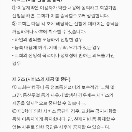
① 이용계약은 이용자가 약관 내용에 동의하고 회원가입
신청을 하면, 교회가 이를 승낙함으로써 성립합니다.
② 교회는 다음 각 호에 해당하는 신청에 대하여는 승낙을
거절하거나 사후에 취소할 수 있습니다.
- 타인의 명의를 도용하여 신청한 경우
- 등록 내용에 허위, 기재 누락, 오기가 있는 경우
- 교회의 신앙적 목적이나 정체성에 반하는 의도를 가진
경우
제 5 조 (서비스의 제공 및 중단)
① 교회는 컴퓨터 등 정보통신설비의 보수점검, 교체 및
고장, 통신두절 등의 사유가 발생한 경우에는 서비스의
제공을 일시적으로 중단할 수 있습니다.
② 제1항에 의한 서비스 중단의 경우, 교회는 공지사항을
통해 이용자에게 통지합니다. 단, 천재지변 등 통제할 수
없는 사유로 인한 중단은 사후에 공지할 수 있습니다.