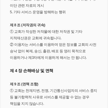
이단 관련 자료의 게시
5. 기타 서비스 운영을 방해하는 행위
제 8 조 (저작권의 귀속)
① 교회가 작성한 저작물에 대한 저작권 및 기타
지적재산권은 교회에 귀속됩니다.
② 이용자는 서비스를 이용하며 얻은 정보를 교회의 사전
승낙 없이 복제, 송신, 출판, 배포 등 영리 목적으로
이용하거나 제3자에게 이용하게 해서는 안 됩니다.
제 4 장 손해배상 및 면책
제 9 조 (면책 조항)
① 교회는 천재지변, 전쟁, 기간통신사업자의 서비스 중지
등 불가항력적 사유로 서비스를 제공할 수 없는 경우
책임을 지지 않습니다.