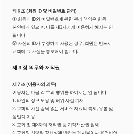
제 6 조 (회원 ID 및 비밀번호 관리)
① 회원의 ID와 비밀번호에 관한 관리 책임은 회원
본인에게 있으며, 이를 제3자에게 이용하게 해서는 안
됩니다.
② 자신의 ID가 부정하게 사용된 경우, 회원은 반드시
교회에 그 사실을 통보해야 합니다.
제 3 장 의무와 저작권
제 7 조 (이용자의 의무)
이용자는 다음 각 호의 행위를 하여서는 안 됩니다.
1. 타인의 정보 도용 및 허위 사실 기재
2. 교회의 사전 승낙 없는 서비스 자료의 복제, 유통 및
상업적 이용
3. 교회 및 제3자의 저작권 등 지적재산권 침해
4. 교회의 신앙적 정체성에 반하는 게시물이나 유언비어,