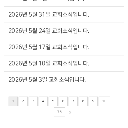
2026년 5월 31일 교회소식입니다.
2026년 5월 24일 교회소식입니다.
2026년 5월 17일 교회소식입니다.
2026년 5월 10일 교회소식입니다.
2026년 5월 3일 교회소식입니다.
1
2
3
4
5
6
7
8
9
10
...
73