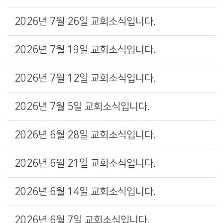
2026년 7월 26일 교회소식입니다.
2026년 7월 19일 교회소식입니다.
2026년 7월 12일 교회소식입니다.
2026년 7월 5일 교회소식입니다.
2026년 6월 28일 교회소식입니다.
2026년 6월 21일 교회소식입니다.
2026년 6월 14일 교회소식입니다.
2026년 6월 7일 교회소식입니다.