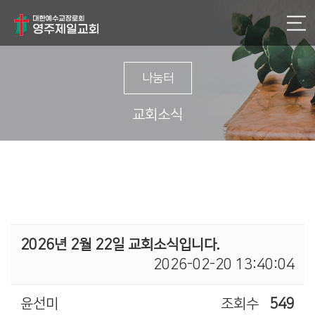
나눔터
교회소식
2026년 2월 22일 교회소식입니다.
2026-02-20 13:40:04
윤선미
조회수
549