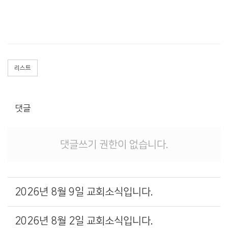
리스트
댓글
댓글쓰기 권한이 없습니다.
2026년 8월 9일 교회소식입니다.
2026년 8월 2일 교회소식입니다.