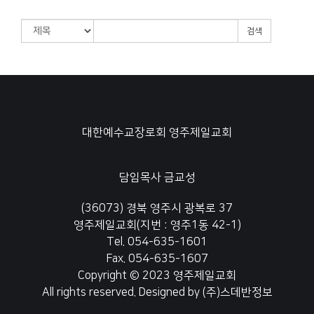
검색
대한예수교장로회 영주제일교회
담임목사 금교성
(36073) 경북 영주시 광복로 37
영주제일교회(지번 : 영주1동 42-1)
Tel. 054-635-1601
Fax. 054-635-1607
Copyright © 2023 영주제일교회
All rights reserved. Designed by
(주)스데반정보