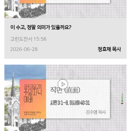
이 수고, 정말 의미가 있을까요?
고린도전서 15:58
2026-06-28
정효채 목사