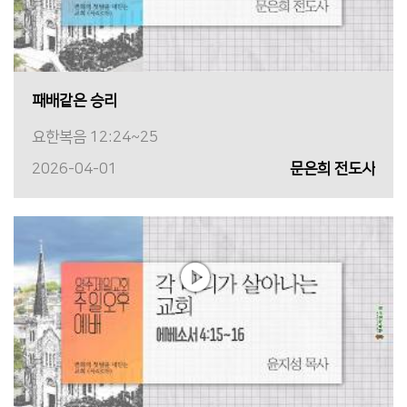
패배같은 승리
요한복음 12:24~25
2026-04-01
문은희 전도사