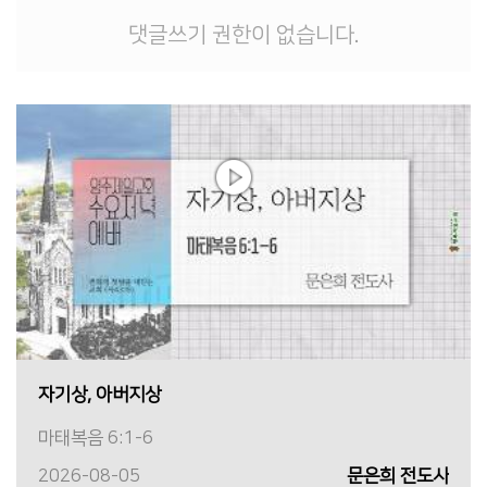
댓글쓰기 권한이 없습니다.
자기상, 아버지상
마태복음 6:1-6
2026-08-05
문은희 전도사