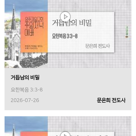
거듭남의 비밀
요한복음 3:3-8
2026-07-26
문은희 전도사