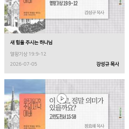
새 힘을 주시는 하나님
열왕기상 19:9-12
2026-07-05
강성규 목사