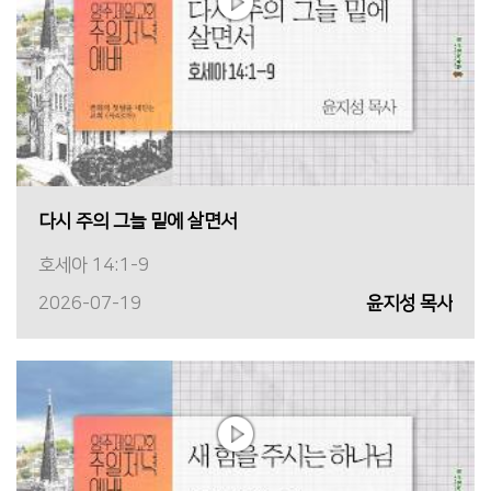
다시 주의 그늘 밑에 살면서
호세아 14:1-9
2026-07-19
윤지성 목사