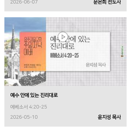
2026-06-07
문은희 전도사
예수 안에 있는 진리대로
에베소서 4:20-25
2026-05-10
윤지성 목사