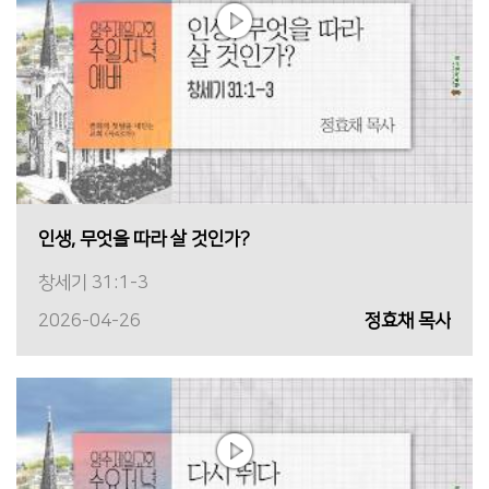
인생, 무엇을 따라 살 것인가?
창세기 31:1-3
2026-04-26
정효채 목사