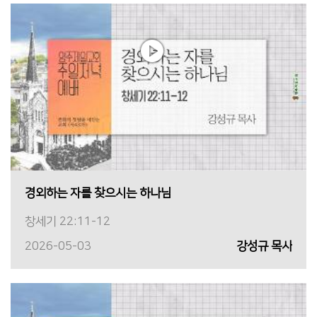
경외하는 자를 찾으시는 하나님
창세기 22:11-12
2026-05-03
강성규 목사