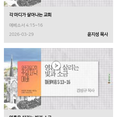
각 마디가 살아나는 교회
에베소서 4:15~16
2026-03-29
윤지성 목사