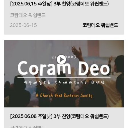
[2025.06.15 주일낮] 3부 찬양(코람데오 워쉽밴드)
코람데오 워쉽밴드
2025-06-15
코람데오 워쉽밴드
[2025.06.08 주일낮] 3부 찬양(코람데오 워쉽밴드)