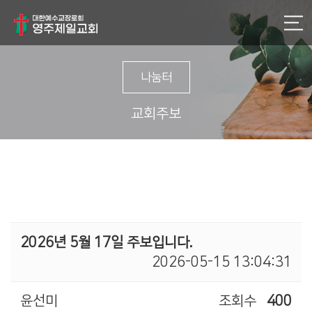
나눔터
교회주보
2026년 5월 17일 주보입니다.
2026-05-15 13:04:31
윤선미
조회수
400