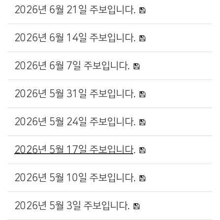
2026년 6월 21일 주보입니다.
2026년 6월 14일 주보입니다.
2026년 6월 7일 주보입니다.
2026년 5월 31일 주보입니다.
2026년 5월 24일 주보입니다.
2026년 5월 17일 주보입니다.
2026년 5월 10일 주보입니다.
2026년 5월 3일 주보입니다.