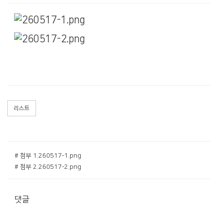
리스트
# 첨부 1.260517-1.png
# 첨부 2.260517-2.png
댓글