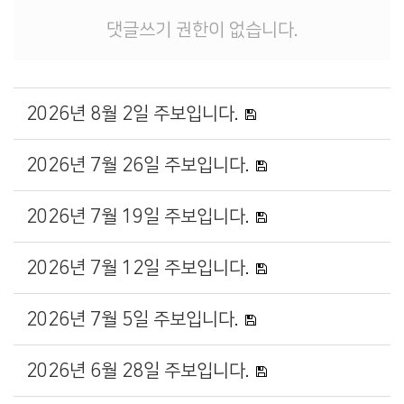
댓글쓰기 권한이 없습니다.
2026년 8월 2일 주보입니다.
2026년 7월 26일 주보입니다.
2026년 7월 19일 주보입니다.
2026년 7월 12일 주보입니다.
2026년 7월 5일 주보입니다.
2026년 6월 28일 주보입니다.