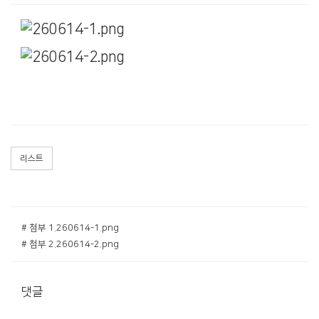
리스트
# 첨부 1.260614-1.png
# 첨부 2.260614-2.png
댓글