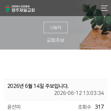
나눔터
교회주보
2026년 6월 14일 주보입니다.
2026-06-12 13:03:34
윤선미
조회수
317