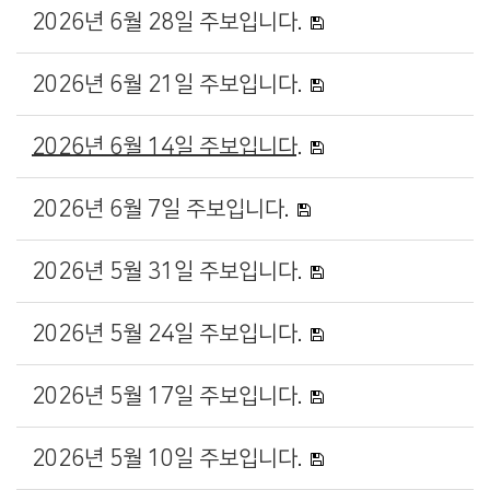
2026년 6월 28일 주보입니다.
2026년 6월 21일 주보입니다.
2026년 6월 14일 주보입니다.
2026년 6월 7일 주보입니다.
2026년 5월 31일 주보입니다.
2026년 5월 24일 주보입니다.
2026년 5월 17일 주보입니다.
2026년 5월 10일 주보입니다.