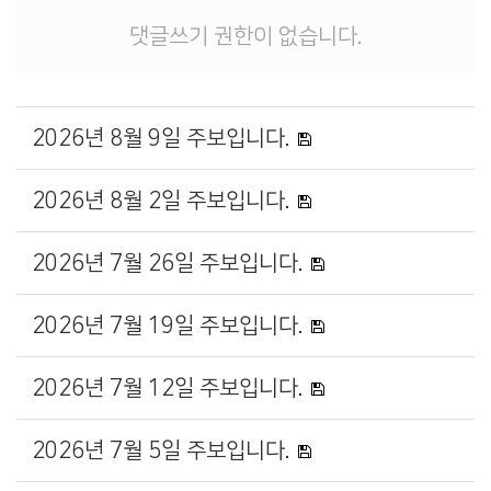
댓글쓰기 권한이 없습니다.
2026년 8월 9일 주보입니다.
2026년 8월 2일 주보입니다.
2026년 7월 26일 주보입니다.
2026년 7월 19일 주보입니다.
2026년 7월 12일 주보입니다.
2026년 7월 5일 주보입니다.