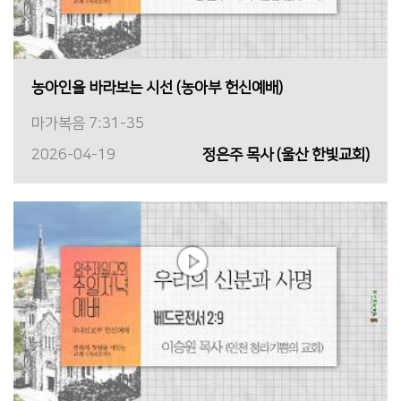
농아인을 바라보는 시선 (농아부 헌신예배)
마가복음 7:31-35
2026-04-19
정은주 목사 (울산 한빛교회)