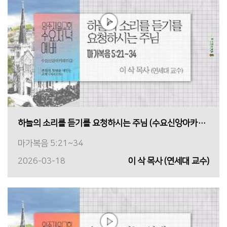
하늘의 소리를 듣기를 요청하시는 주님 (수요신앙아카데미②)
마가복음 5:21~34
2026-03-18
이 삭 목사 (연세대 교수)