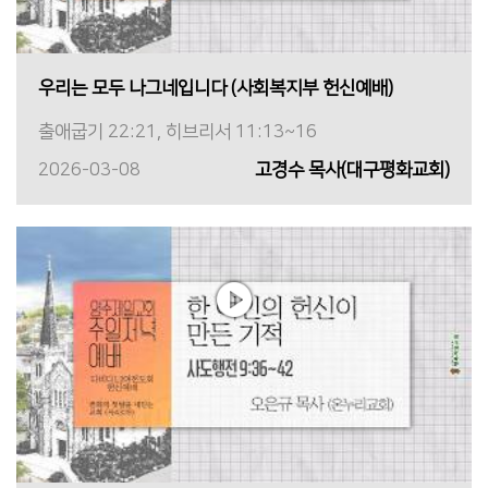
우리는 모두 나그네입니다 (사회복지부 헌신예배)
출애굽기 22:21, 히브리서 11:13~16
2026-03-08
고경수 목사(대구평화교회)