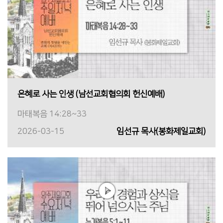
은혜로 사는 인생 (남선교회협의회 헌신예배)
마태복음 14:28~33
2026-03-15
임선규 목사(봉화제일교회)