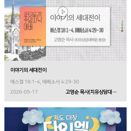
이야기의 세대전이
에스겔 18:1-4, 에베소서 4:29-30
2026-05-17
고영순 목사(치유상담대학원 총장)