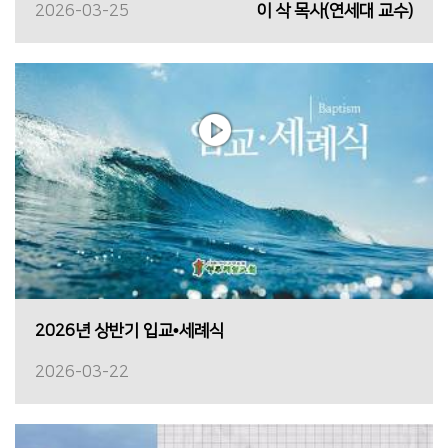
2026-03-25
이 삭 목사(연세대 교수)
2026년 상반기 입교•세례식
2026-03-22