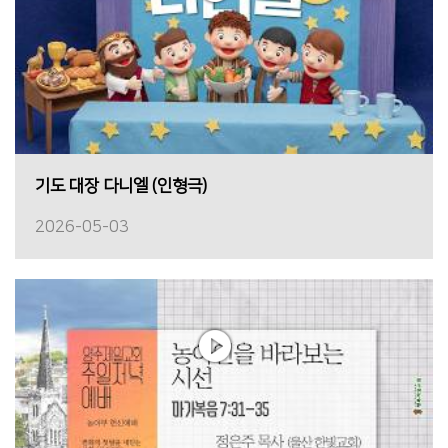
기도 대장 다니엘 (인형극)
2026-05-03