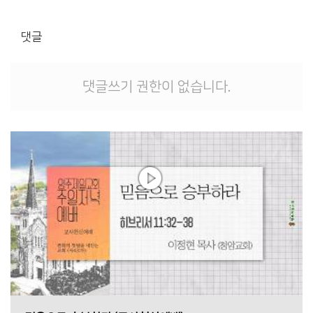
댓글
댓글쓰기 권한이 없습니다.