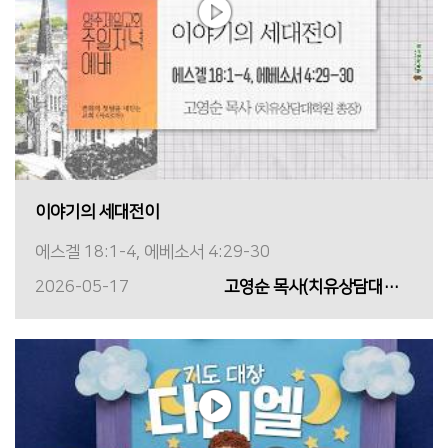
이야기의 세대전이
에스겔 18:1-4, 에베소서 4:29-30
2026-05-17
고영순 목사(치유상담대학원 총장)