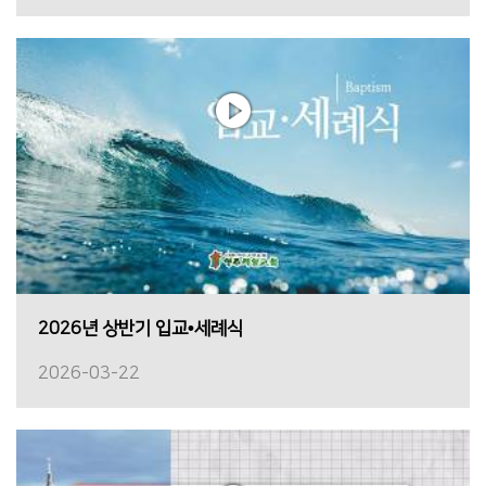
2026년 상반기 입교•세례식
2026-03-22