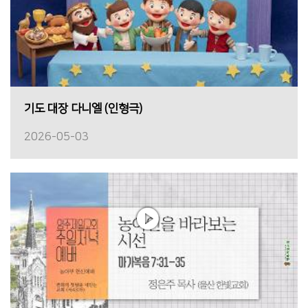
기도 대장 다니엘 (인형극)
2026-05-03