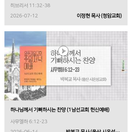
히브리서 11:32-38
2026-07-12
이정현 목사 (청암교회)
하나님께서 기뻐하시는 찬양 (1남선교회 헌신예배)
사무엘하 6:12-23