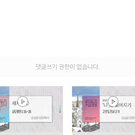
댓글쓰기 권한이 없습니다.