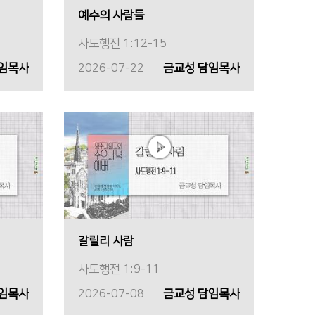
예수의 사람들
사도행전 1:12-15
담임목사
2026-07-22
금교성 담임목사
갈릴리 사람
사도행전 1:9-11
담임목사
2026-07-08
금교성 담임목사