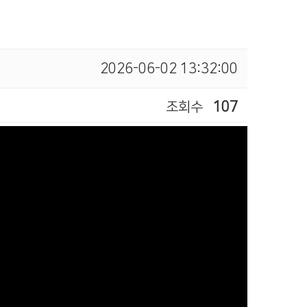
2026-06-02 13:32:00
조회수
107