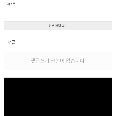
리스트
첨부 파일 보기
댓글
댓글쓰기 권한이 없습니다.