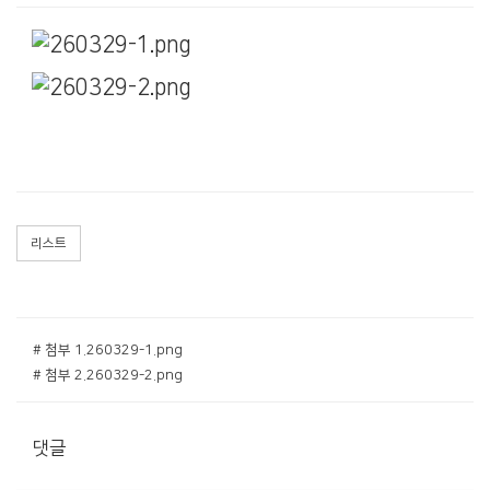
리스트
# 첨부 1.260329-1.png
# 첨부 2.260329-2.png
댓글