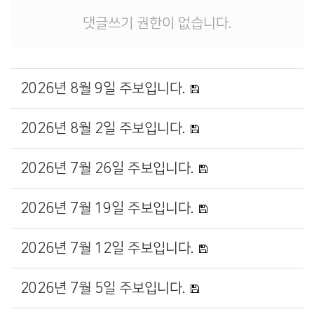
댓글쓰기 권한이 없습니다.
2026년 8월 9일 주보입니다.
2026년 8월 2일 주보입니다.
2026년 7월 26일 주보입니다.
2026년 7월 19일 주보입니다.
2026년 7월 12일 주보입니다.
2026년 7월 5일 주보입니다.