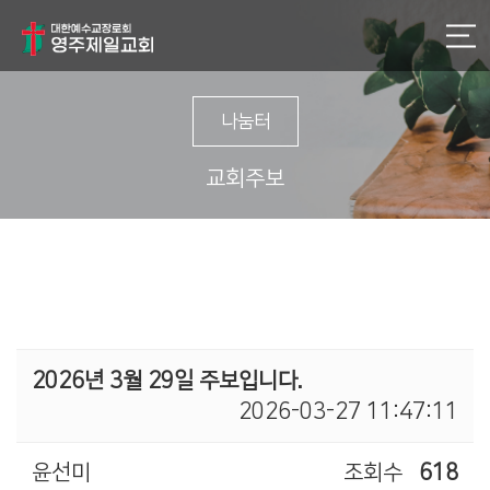
나눔터
교회주보
2026년 3월 29일 주보입니다.
2026-03-27 11:47:11
윤선미
조회수
618