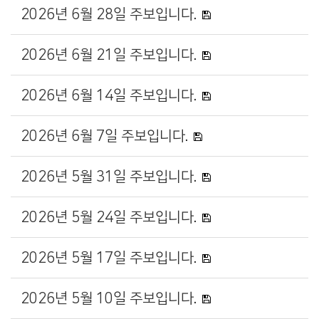
2026년 6월 28일 주보입니다.
2026년 6월 21일 주보입니다.
2026년 6월 14일 주보입니다.
2026년 6월 7일 주보입니다.
2026년 5월 31일 주보입니다.
2026년 5월 24일 주보입니다.
2026년 5월 17일 주보입니다.
2026년 5월 10일 주보입니다.