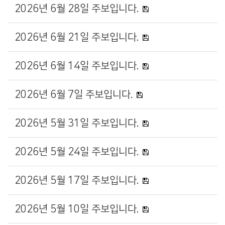
2026년 6월 28일 주보입니다.
2026년 6월 21일 주보입니다.
2026년 6월 14일 주보입니다.
2026년 6월 7일 주보입니다.
2026년 5월 31일 주보입니다.
2026년 5월 24일 주보입니다.
2026년 5월 17일 주보입니다.
2026년 5월 10일 주보입니다.