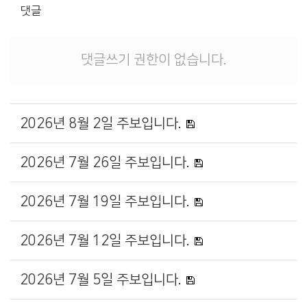
댓글
댓글쓰기 권한이 없습니다.
2026년 8월 2일 주보입니다.
2026년 7월 26일 주보입니다.
2026년 7월 19일 주보입니다.
2026년 7월 12일 주보입니다.
2026년 7월 5일 주보입니다.