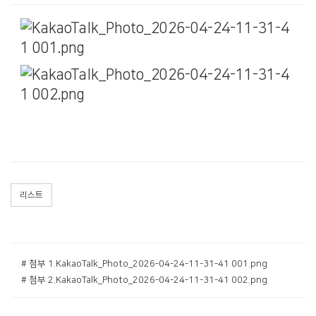
리스트
# 첨부 1.KakaoTalk_Photo_2026-04-24-11-31-41 001.png
# 첨부 2.KakaoTalk_Photo_2026-04-24-11-31-41 002.png