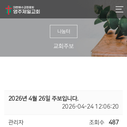
나눔터
교회주보
2026년 4월 26일 주보입니다.
2026-04-24 12:06:20
관리자
조회수
487