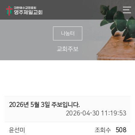
나눔터
교회주보
2026년 5월 3일 주보입니다.
2026-04-30 11:19:53
윤선미
조회수
508