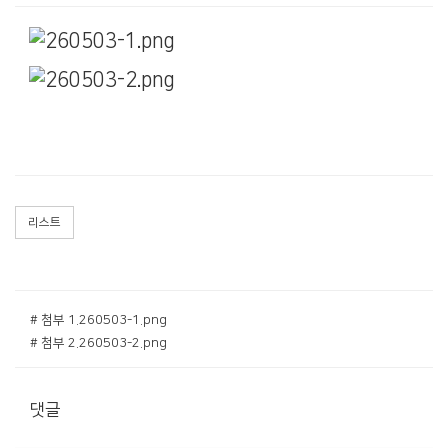
리스트
# 첨부 1.260503-1.png
# 첨부 2.260503-2.png
댓글