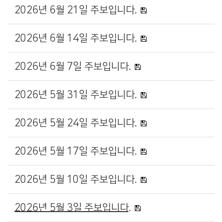
2026년 6월 21일 주보입니다.
2026년 6월 14일 주보입니다.
2026년 6월 7일 주보입니다.
2026년 5월 31일 주보입니다.
2026년 5월 24일 주보입니다.
2026년 5월 17일 주보입니다.
2026년 5월 10일 주보입니다.
2026년 5월 3일 주보입니다.