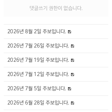
댓글쓰기 권한이 없습니다.
2026년 8월 2일 주보입니다.
2026년 7월 26일 주보입니다.
2026년 7월 19일 주보입니다.
2026년 7월 12일 주보입니다.
2026년 7월 5일 주보입니다.
2026년 6월 28일 주보입니다.